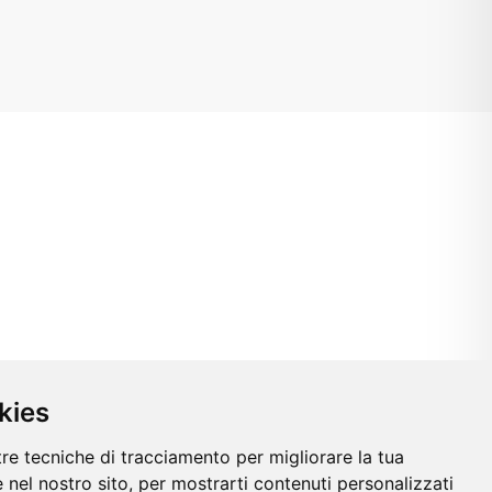
kies
tre tecniche di tracciamento per migliorare la tua
 nel nostro sito, per mostrarti contenuti personalizzati