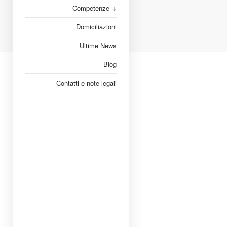
Competenze
Domiciliazioni
Ultime News
Blog
Contatti e note legali