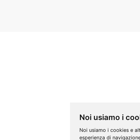
Noi usiamo i coo
Noi usiamo i cookies e al
esperienza di navigazione