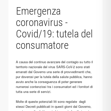
Emergenza
coronavirus -
Covid/19: tutela del
consumatore
A causa del continuo avanzare del contagio su tutto il
territorio nazionale del virus SARS-CoV-2 sono stati
emanati dal Governo una serie di provvedimenti che,
pur doverosi per la tutela della salute pubblica, hanno
avuto anche la conseguenza di poter generare
numerosi contenziosi tra i consumatori ed i fornitori di
tutta una serie di servizi.
Molte di queste potenziali liti sono regolate dagli
stessi Decreti pubblicati in questi giorni dal Governo,