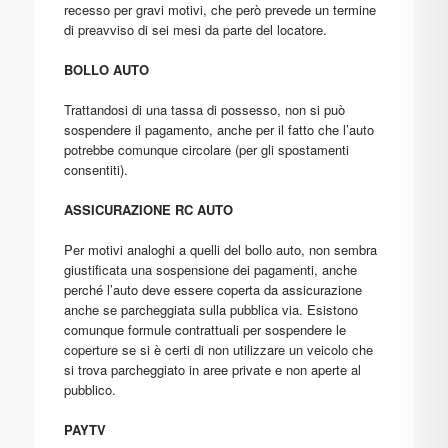
recesso per gravi motivi, che però prevede un termine
di preavviso di sei mesi da parte del locatore.
BOLLO AUTO
Trattandosi di una tassa di possesso, non si può
sospendere il pagamento, anche per il fatto che l’auto
potrebbe comunque circolare (per gli spostamenti
consentiti).
ASSICURAZIONE RC AUTO
Per motivi analoghi a quelli del bollo auto, non sembra
giustificata una sospensione dei pagamenti, anche
perché l’auto deve essere coperta da assicurazione
anche se parcheggiata sulla pubblica via. Esistono
comunque formule contrattuali per sospendere le
coperture se si è certi di non utilizzare un veicolo che
si trova parcheggiato in aree private e non aperte al
pubblico.
PAYTV