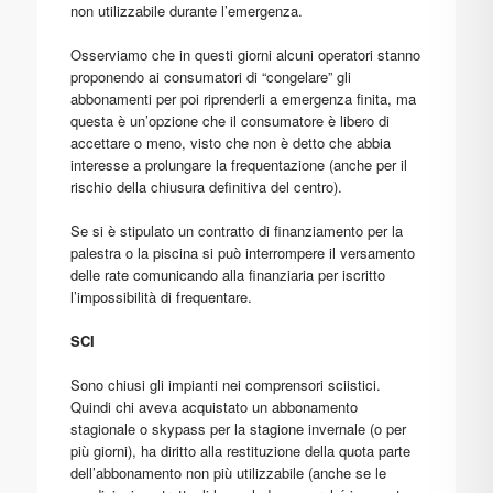
non utilizzabile durante l’emergenza.
Osserviamo che in questi giorni alcuni operatori stanno
proponendo ai consumatori di “congelare” gli
abbonamenti per poi riprenderli a emergenza finita, ma
questa è un’opzione che il consumatore è libero di
accettare o meno, visto che non è detto che abbia
interesse a prolungare la frequentazione (anche per il
rischio della chiusura definitiva del centro).
Se si è stipulato un contratto di finanziamento per la
palestra o la piscina si può interrompere il versamento
delle rate comunicando alla finanziaria per iscritto
l’impossibilità di frequentare.
SCI
Sono chiusi gli impianti nei comprensori sciistici.
Quindi chi aveva acquistato un abbonamento
stagionale o skypass per la stagione invernale (o per
più giorni), ha diritto alla restituzione della quota parte
dell’abbonamento non più utilizzabile (anche se le