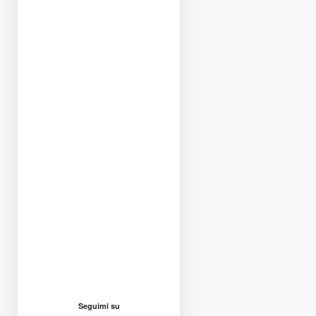
Seguimi su