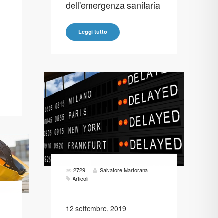
dell'emergenza sanitaria
Leggi tutto
2729
Salvatore Martorana
Articoli
12 settembre, 2019