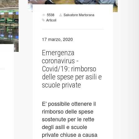
5538
Salvatore Martorana
Articoli
17 marzo, 2020
Emergenza
coronavirus -
Covid/19: rimborso
delle spese per asili e
scuole private
E' possibile ottenere il
rimborso delle spese
sostenute per le rette
degli asili e scuole
private chiuse a causa